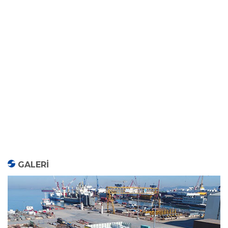
GALERİ